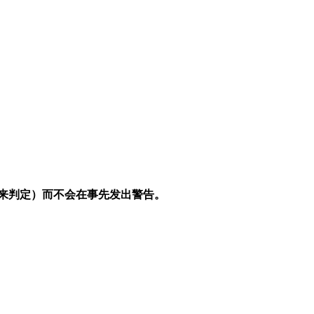
况来判定）而不会在事先发出警告。