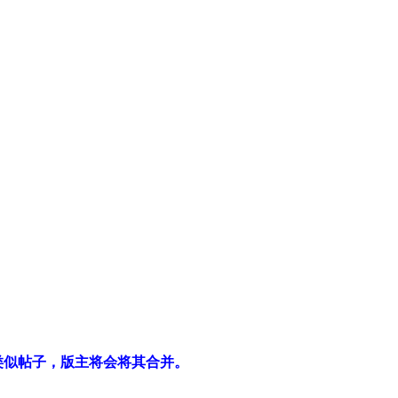
类似帖子，版主将会将其合并。