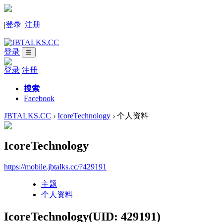
|
登录
|
注册
登录
☰
登录
注册
搜索
Facebook
JBTALKS.CC
›
IcoreTechnology
›
个人资料
IcoreTechnology
https://mobile.jbtalks.cc/?429191
主题
个人资料
IcoreTechnology
(UID: 429191)