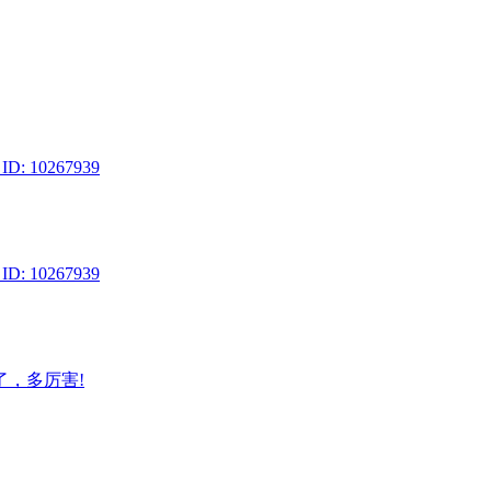
 10267939
 10267939
了，多厉害!