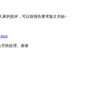
人家的批评，可以按报告要求版主关贴~
.html
会尽快处理。谢谢