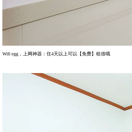
Wifi egg，上网神器：住4天以上可以【免费】租借哦