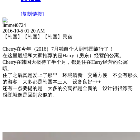
[复制链接]
limmei0724
2016-10-5 01:20 AM
【韩国】【韩国】【韩国】民宿
Cherry在今年（2016）7月独自个人到韩国旅行了！
在这里最想和大家推荐的是Harry（房东）经营的公寓。
Cherry在韩国大概待了半个月，都是住在Harry经营的公寓
哦。
住了之后真是爱上了那里：环境清新，交通方便，不会有那么
的游客，大多都是韩国本土人，设备良好+++
还有一点要提的是，大多的公寓都是全新的，设计得很漂亮，
感觉就像是回到家似的。