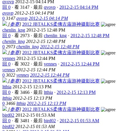
qvovp
2012-2-15 04:14 PM
回 0
·
看 3147
·
最后
qvovp
·
2012-2-15 04:14 PM
qvovp
2012-2-15 04:14 PM
0
3147
qvovp
2012-2-15 04:14 PM
[
参赛
]
2012 JBTALKS柔佛古庙游神摄影比赛
chenlin_kng
2012-2-15 12:48 PM
回 0
·
看 2973
·
最后
chenlin_kng
·
2012-2-15 12:48 PM
chenlin_kng
2012-2-15 12:48 PM
0
2973
chenlin_kng
2012-2-15 12:48 PM
[
参赛
]
2012 JBTALKS柔佛古庙游神摄影比赛
vennes
2012-2-15 12:44 PM
回 0
·
看 3022
·
最后
vennes
·
2012-2-15 12:44 PM
vennes
2012-2-15 12:44 PM
0
3022
vennes
2012-2-15 12:44 PM
[
参赛
]
2012 JBTALKS柔佛古庙游神摄影比赛
ltthia
2012-2-15 12:13 PM
回 0
·
看 3466
·
最后
ltthia
·
2012-2-15 12:13 PM
ltthia
2012-2-15 12:13 PM
0
3466
ltthia
2012-2-15 12:13 PM
[
参赛
]
2012 JBTALKS柔佛古庙游神摄影比赛
bird02
2012-2-15 01:53 AM
回 0
·
看 3481
·
最后
bird02
·
2012-2-15 01:53 AM
bird02
2012-2-15 01:53 AM