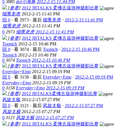
0
3885
dol小海豚
2012-2-15 11:44 PM
[
参赛
]
2012 JBTALKS 柔佛古庙游神摄影比赛
烟熏老虎
2012-2-15 11:41 PM
回 0
·
看 2973
·
最后
烟熏老虎
·
2012-2-15 11:41 PM
烟熏老虎
2012-2-15 11:41 PM
0
2973
烟熏老虎
2012-2-15 11:41 PM
[
参赛
]
2012 JBTALKS 柔佛古庙游神摄影比赛
Toonich
2012-2-15 10:46 PM
回 0
·
看 3074
·
最后
Toonich
·
2012-2-15 10:46 PM
Toonich
2012-2-15 10:46 PM
0
3074
Toonich
2012-2-15 10:46 PM
[
参赛
]
2012 JBTALKS 柔佛古庙游神摄影比赛
Everyday=Emo
2012-2-15 09:19 PM
回 0
·
看 3158
·
最后
Everyday=Emo
·
2012-2-15 09:19 PM
Everyday=Emo
2012-2-15 09:19 PM
0
3158
Everyday=Emo
2012-2-15 09:19 PM
[
参赛
]
2012 JBTALKS柔佛古庙游神摄影比赛
风旋太极
2012-2-15 07:27 PM
回 0
·
看 3121
·
最后
风旋太极
·
2012-2-15 07:27 PM
风旋太极
2012-2-15 07:27 PM
0
3121
风旋太极
2012-2-15 07:27 PM
[
参赛
]
2012 JBTALKS 柔佛古庙游神摄影比赛