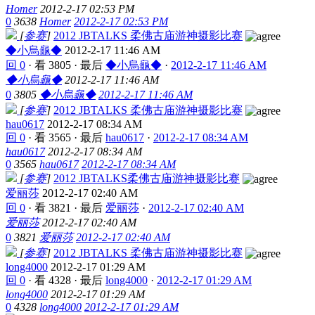
Homer
2012-2-17 02:53 PM
0
3638
Homer
2012-2-17 02:53 PM
[
参赛
]
2012 JBTALKS 柔佛古庙游神摄影比赛
◆小烏龜◆
2012-2-17 11:46 AM
回 0
·
看 3805
·
最后
◆小烏龜◆
·
2012-2-17 11:46 AM
◆小烏龜◆
2012-2-17 11:46 AM
0
3805
◆小烏龜◆
2012-2-17 11:46 AM
[
参赛
]
2012 JBTALKS 柔佛古庙游神摄影比赛
hau0617
2012-2-17 08:34 AM
回 0
·
看 3565
·
最后
hau0617
·
2012-2-17 08:34 AM
hau0617
2012-2-17 08:34 AM
0
3565
hau0617
2012-2-17 08:34 AM
[
参赛
]
2012 JBTALKS柔佛古庙游神摄影比赛
爱丽莎
2012-2-17 02:40 AM
回 0
·
看 3821
·
最后
爱丽莎
·
2012-2-17 02:40 AM
爱丽莎
2012-2-17 02:40 AM
0
3821
爱丽莎
2012-2-17 02:40 AM
[
参赛
]
2012 JBTALKS 柔佛古庙游神摄影比赛
long4000
2012-2-17 01:29 AM
回 0
·
看 4328
·
最后
long4000
·
2012-2-17 01:29 AM
long4000
2012-2-17 01:29 AM
0
4328
long4000
2012-2-17 01:29 AM