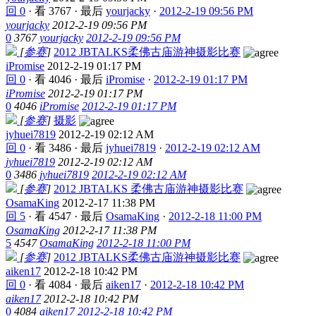
回 0
·
看 3767
·
最后
yourjacky
·
2012-2-19 09:56 PM
yourjacky
2012-2-19 09:56 PM
0
3767
yourjacky
2012-2-19 09:56 PM
[
参赛
]
2012 JBTALKS柔佛古庙游神摄影比赛
iPromise
2012-2-19 01:17 PM
回 0
·
看 4046
·
最后
iPromise
·
2012-2-19 01:17 PM
iPromise
2012-2-19 01:17 PM
0
4046
iPromise
2012-2-19 01:17 PM
[
参赛
]
摄影
jyhuei7819
2012-2-19 02:12 AM
回 0
·
看 3486
·
最后
jyhuei7819
·
2012-2-19 02:12 AM
jyhuei7819
2012-2-19 02:12 AM
0
3486
jyhuei7819
2012-2-19 02:12 AM
[
参赛
]
2012 JBTALKS 柔佛古庙游神摄影比赛
OsamaKing
2012-2-17 11:38 PM
回 5
·
看 4547
·
最后
OsamaKing
·
2012-2-18 11:00 PM
OsamaKing
2012-2-17 11:38 PM
5
4547
OsamaKing
2012-2-18 11:00 PM
[
参赛
]
2012 JBTALKS柔佛古庙游神摄影比赛
aiken17
2012-2-18 10:42 PM
回 0
·
看 4084
·
最后
aiken17
·
2012-2-18 10:42 PM
aiken17
2012-2-18 10:42 PM
0
4084
aiken17
2012-2-18 10:42 PM