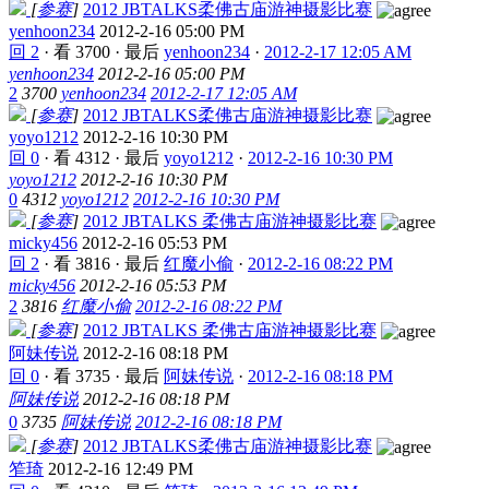
[
参赛
]
2012 JBTALKS柔佛古庙游神摄影比赛
yenhoon234
2012-2-16 05:00 PM
回 2
·
看 3700
·
最后
yenhoon234
·
2012-2-17 12:05 AM
yenhoon234
2012-2-16 05:00 PM
2
3700
yenhoon234
2012-2-17 12:05 AM
[
参赛
]
2012 JBTALKS柔佛古庙游神摄影比赛
yoyo1212
2012-2-16 10:30 PM
回 0
·
看 4312
·
最后
yoyo1212
·
2012-2-16 10:30 PM
yoyo1212
2012-2-16 10:30 PM
0
4312
yoyo1212
2012-2-16 10:30 PM
[
参赛
]
2012 JBTALKS 柔佛古庙游神摄影比赛
micky456
2012-2-16 05:53 PM
回 2
·
看 3816
·
最后
红魔小偷
·
2012-2-16 08:22 PM
micky456
2012-2-16 05:53 PM
2
3816
红魔小偷
2012-2-16 08:22 PM
[
参赛
]
2012 JBTALKS 柔佛古庙游神摄影比赛
阿妹传说
2012-2-16 08:18 PM
回 0
·
看 3735
·
最后
阿妹传说
·
2012-2-16 08:18 PM
阿妹传说
2012-2-16 08:18 PM
0
3735
阿妹传说
2012-2-16 08:18 PM
[
参赛
]
2012 JBTALKS柔佛古庙游神摄影比赛
笮琦
2012-2-16 12:49 PM