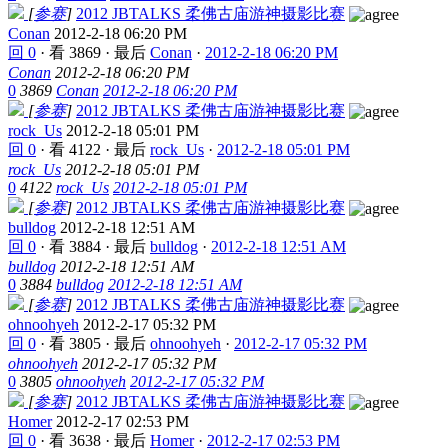
[
参赛
]
2012 JBTALKS 柔佛古庙游神摄影比赛
Conan
2012-2-18 06:20 PM
回 0
·
看 3869
·
最后
Conan
·
2012-2-18 06:20 PM
Conan
2012-2-18 06:20 PM
0
3869
Conan
2012-2-18 06:20 PM
[
参赛
]
2012 JBTALKS 柔佛古庙游神摄影比赛
rock_Us
2012-2-18 05:01 PM
回 0
·
看 4122
·
最后
rock_Us
·
2012-2-18 05:01 PM
rock_Us
2012-2-18 05:01 PM
0
4122
rock_Us
2012-2-18 05:01 PM
[
参赛
]
2012 JBTALKS 柔佛古庙游神摄影比赛
bulldog
2012-2-18 12:51 AM
回 0
·
看 3884
·
最后
bulldog
·
2012-2-18 12:51 AM
bulldog
2012-2-18 12:51 AM
0
3884
bulldog
2012-2-18 12:51 AM
[
参赛
]
2012 JBTALKS 柔佛古庙游神摄影比赛
ohnoohyeh
2012-2-17 05:32 PM
回 0
·
看 3805
·
最后
ohnoohyeh
·
2012-2-17 05:32 PM
ohnoohyeh
2012-2-17 05:32 PM
0
3805
ohnoohyeh
2012-2-17 05:32 PM
[
参赛
]
2012 JBTALKS 柔佛古庙游神摄影比赛
Homer
2012-2-17 02:53 PM
回 0
·
看 3638
·
最后
Homer
·
2012-2-17 02:53 PM