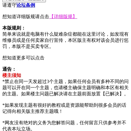
请遵守
论坛条例
想知道详细版规请点击
【详细版规】
本版规则：
简单来说就是电脑有什么疑难杂症都能在这里讨论，如发现有
维修员或是任何卖家自行宣传，本区版主有权对该会员进行惩
罚，本版不是买卖专区。
想知道更多可以点击
通告：
楼主须知
*禁止在同一天发超过3个主题，如果任何会员有多种不同的问
题可以开在同一个主题，也请楼主确保主题明确和本区有相关
的主题。如果楼主问题已解决请在主题前面放置【已解决】。
*如果发现主题有很好的教程或是资源能帮助到很多会员的话
记得向相关版主推荐主题哦！
*网友没有绝对的义务为您解答问题，任何留言只供参考并不
代表本坛立场。