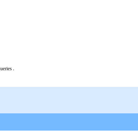
ueries .