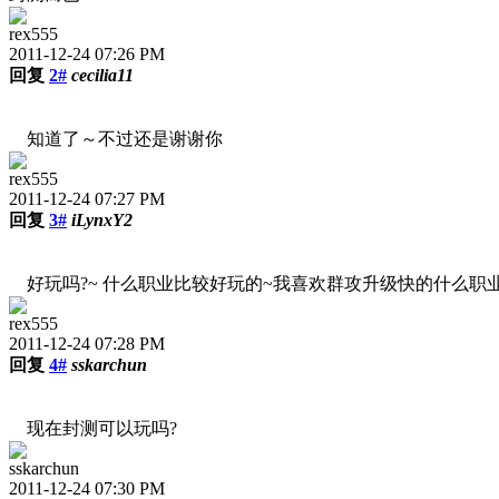
rex555
2011-12-24 07:26 PM
回复
2#
cecilia11
知道了～不过还是谢谢你
rex555
2011-12-24 07:27 PM
回复
3#
iLynxY2
好玩吗?~
什么职业比较好玩的~我喜欢群攻升级快的什么职
rex555
2011-12-24 07:28 PM
回复
4#
sskarchun
现在封测可以玩吗?
sskarchun
2011-12-24 07:30 PM