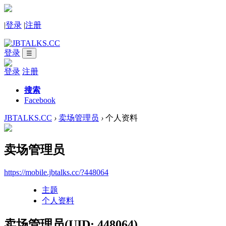
|
登录
|
注册
登录
☰
登录
注册
搜索
Facebook
JBTALKS.CC
›
卖场管理员
›
个人资料
卖场管理员
https://mobile.jbtalks.cc/?448064
主题
个人资料
卖场管理员
(UID: 448064)