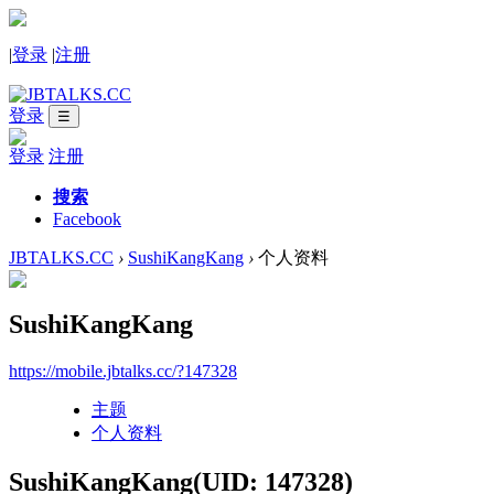
|
登录
|
注册
登录
☰
登录
注册
搜索
Facebook
JBTALKS.CC
›
SushiKangKang
›
个人资料
SushiKangKang
https://mobile.jbtalks.cc/?147328
主题
个人资料
SushiKangKang
(UID: 147328)