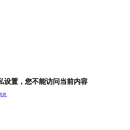
隐私设置，您不能访问当前内容
消息