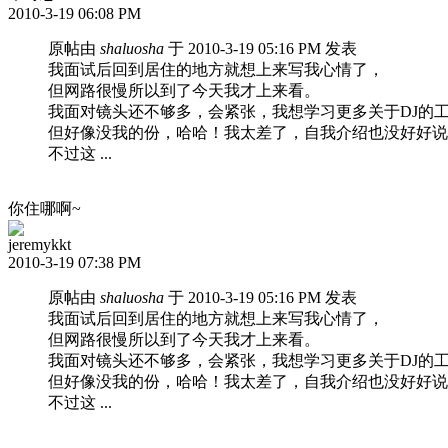
2010-3-19 06:08 PM
原帖由
shaluosha
于 2010-3-19 05:16 PM 发表
我面试后回到居住的地方就想上来写我心情了，
但网路很慢所以到了今天我才上来看。
我面对镜头还不够多，会紧张，我想学习更多关于DJ的
但好像没我的份，哈哈！我太差了，自我介绍也没好好说
不过这 ...
你住哪啊~
jeremykkt
2010-3-19 07:38 PM
原帖由
shaluosha
于 2010-3-19 05:16 PM 发表
我面试后回到居住的地方就想上来写我心情了，
但网路很慢所以到了今天我才上来看。
我面对镜头还不够多，会紧张，我想学习更多关于DJ的
但好像没我的份，哈哈！我太差了，自我介绍也没好好说
不过这 ...