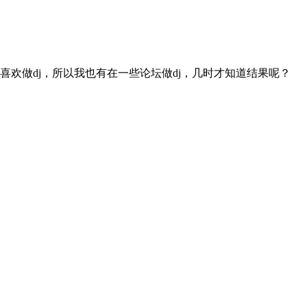
喜欢做dj，所以我也有在一些论坛做dj，几时才知道结果呢？