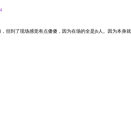
4
，但到了现场感觉有点傻傻，因为在场的全是jb人。因为本身就