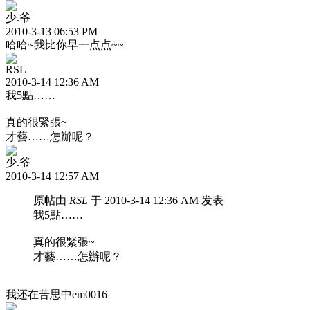
少.爷
2010-3-13 06:53 PM
哈哈~我比你早一点点~~
RSL
2010-3-14 12:36 AM
我5點……
真的很緊張~
才藝……怎辦呢？
少.爷
2010-3-14 12:57 AM
原帖由
RSL
于 2010-3-14 12:36 AM 发表
我5點……
真的很緊張~
才藝……怎辦呢？
我还在苦思中em0016