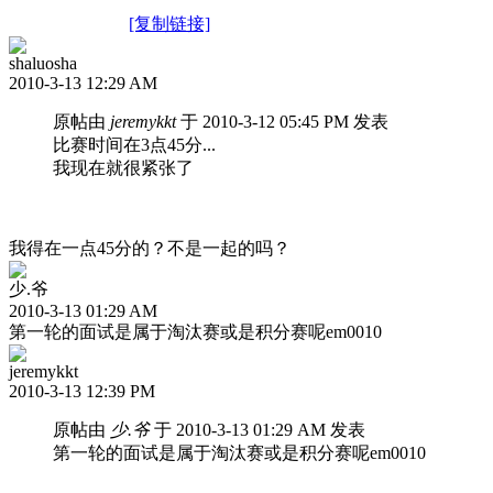
[复制链接]
shaluosha
2010-3-13 12:29 AM
原帖由
jeremykkt
于 2010-3-12 05:45 PM 发表
比赛时间在3点45分...
我现在就很紧张了
我得在一点45分的？不是一起的吗？
少.爷
2010-3-13 01:29 AM
第一轮的面试是属于淘汰赛或是积分赛呢em0010
jeremykkt
2010-3-13 12:39 PM
原帖由
少.爷
于 2010-3-13 01:29 AM 发表
第一轮的面试是属于淘汰赛或是积分赛呢em0010