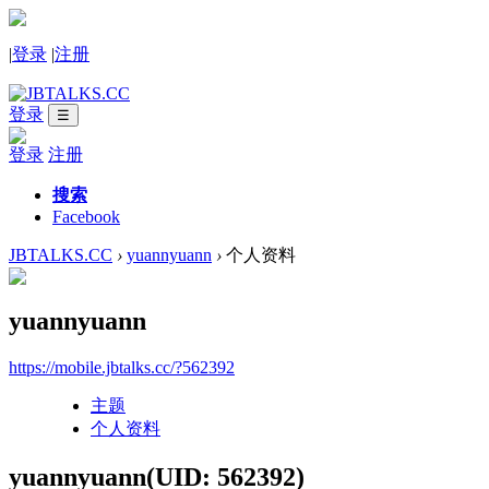
|
登录
|
注册
登录
☰
登录
注册
搜索
Facebook
JBTALKS.CC
›
yuannyuann
›
个人资料
yuannyuann
https://mobile.jbtalks.cc/?562392
主题
个人资料
yuannyuann
(UID: 562392)