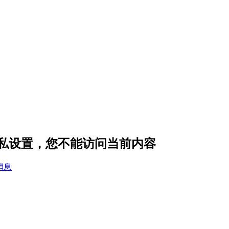
 的隐私设置，您不能访问当前内容
消息