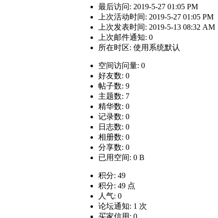
最后访问: 2019-5-27 01:05 PM
上次活动时间: 2019-5-27 01:05 PM
上次发表时间: 2019-5-13 08:32 AM
上次邮件通知: 0
所在时区: 使用系统默认
空间访问量: 0
好友数: 0
帖子数: 9
主题数: 7
精华数: 0
记录数: 0
日志数: 0
相册数: 0
分享数: 0
已用空间: 0 B
积分: 49
积分: 49 点
人气: 0
论坛通知: 1 次
买家信用: 0