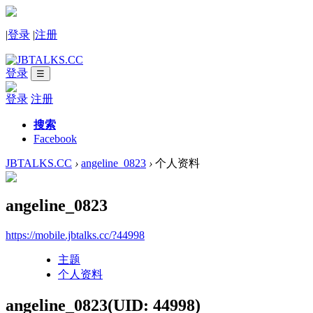
|
登录
|
注册
登录
☰
登录
注册
搜索
Facebook
JBTALKS.CC
›
angeline_0823
›
个人资料
angeline_0823
https://mobile.jbtalks.cc/?44998
主题
个人资料
angeline_0823
(UID: 44998)