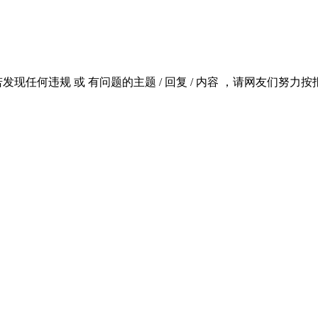
若发现任何违规 或 有问题的主题 / 回复 / 内容 ，请网友们努力按报