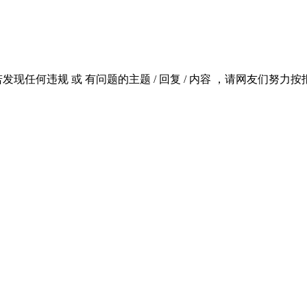
若发现任何违规 或 有问题的主题 / 回复 / 内容 ，请网友们努力按报