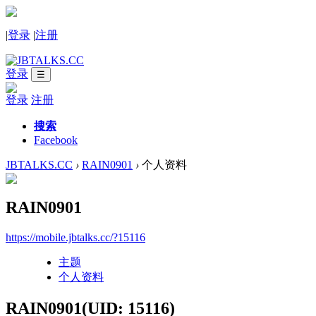
|
登录
|
注册
登录
☰
登录
注册
搜索
Facebook
JBTALKS.CC
›
RAIN0901
›
个人资料
RAIN0901
https://mobile.jbtalks.cc/?15116
主题
个人资料
RAIN0901
(UID: 15116)